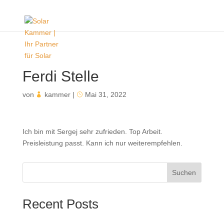
Ferdi Stelle
von
kammer
|
Mai 31, 2022
Ich bin mit Sergej sehr zufrieden. Top Arbeit.
Preisleistung passt. Kann ich nur weiterempfehlen.
Suchen
Recent Posts