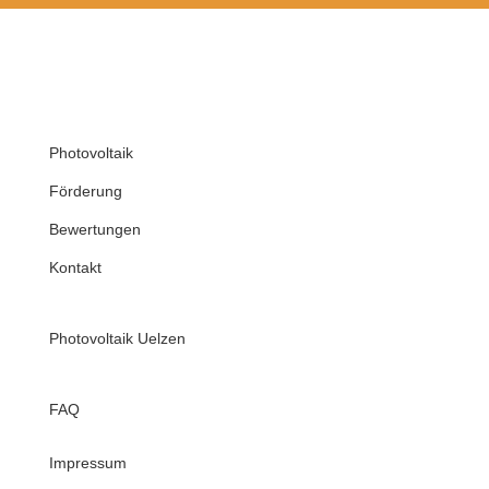
Photovoltaik
Förderung
Bewertungen
Kontakt
Photovoltaik Uelzen
FAQ
Impressum